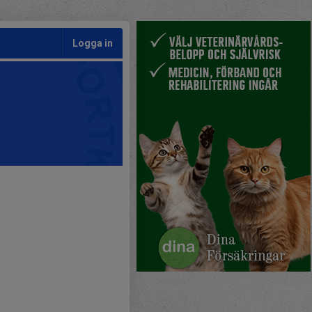
Logga in