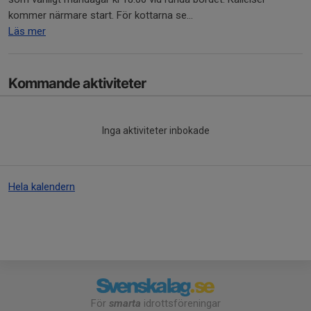
kommer närmare start. För kottarna se...
Läs mer
Kommande aktiviteter
Inga aktiviteter inbokade
Hela kalendern
För
smarta
idrottsföreningar