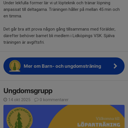
Under lekfulla former lär vi ut löpteknik och tränar löpning
anpassat till deltagarna. Träningen håller på mellan 45 min och
en timma.
Det går bra att prova någon gång tillsammans med förälder,
därefter behöver barnet bli medlem i Lidköpings VSK. Själva
träningen är avgiftsfri.
Mer om Barn- och ungdomsträning
Ungdomsgrupp
14 okt 2025
0 kommentarer