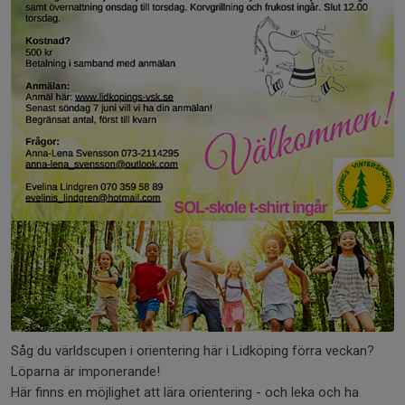
Såg du världscupen i orientering här i Lidköping förra veckan?
Löparna är imponerande!
Här finns en möjlighet att lära orientering - och leka och ha