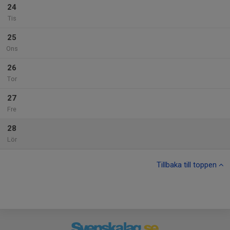
24
Tis
25
Ons
26
Tor
27
Fre
28
Lör
Tillbaka till toppen