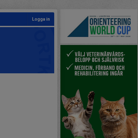
Logga in