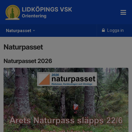
LIDKÖPINGS VSK
Orientering
Logga in
Naturpasset
Naturpasset
Naturpasset 2026