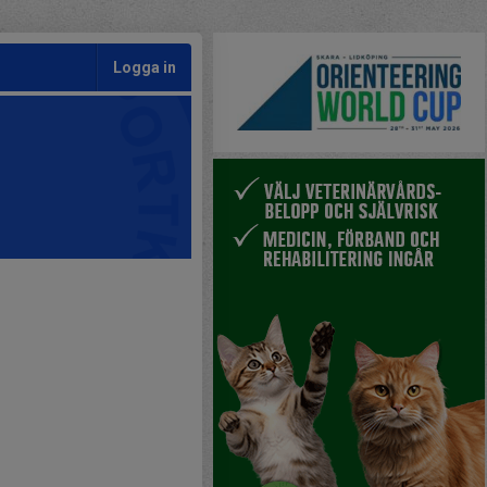
Logga in