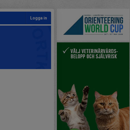
Logga in