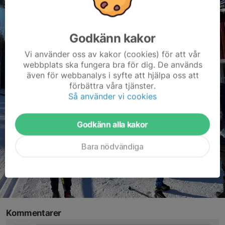
Godkänn kakor
Vi använder oss av kakor (cookies) för att vår
webbplats ska fungera bra för dig. De används
även för webbanalys i syfte att hjälpa oss att
förbättra våra tjänster.
Så använder vi cookies
Godkänn alla kakor
Bara nödvändiga
Kommentarer