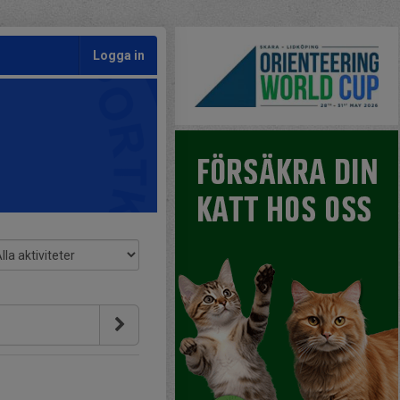
Logga in