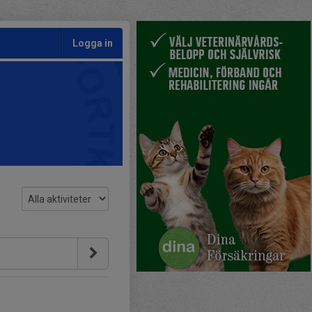
Logga in