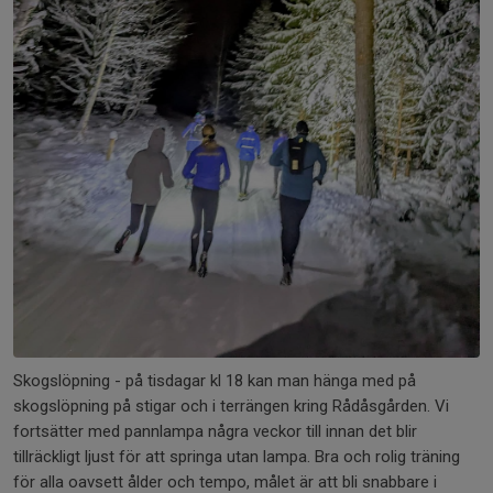
Skogslöpning - på tisdagar kl 18 kan man hänga med på
skogslöpning på stigar och i terrängen kring Rådåsgården. Vi
fortsätter med pannlampa några veckor till innan det blir
tillräckligt ljust för att springa utan lampa. Bra och rolig träning
för alla oavsett ålder och tempo, målet är att bli snabbare i